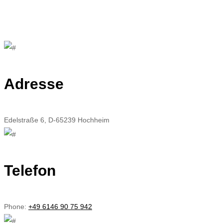
Adresse
Edelstraße 6, D-65239 Hochheim
Telefon
Phone:
+49 6146 90 75 942