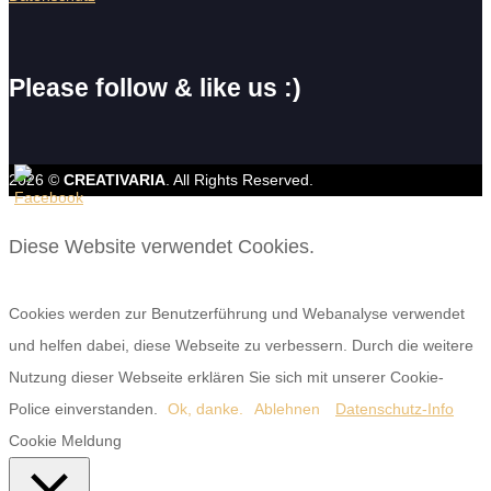
Please follow & like us :)
2026 ©
CREATIVARIA
. All Rights Reserved.
Diese Website verwendet Cookies.
Cookies werden zur Benutzerführung und Webanalyse verwendet
und helfen dabei, diese Webseite zu verbessern. Durch die weitere
Nutzung dieser Webseite erklären Sie sich mit unserer Cookie-
Police einverstanden.
Ok, danke.
Ablehnen
Datenschutz-Info
Cookie Meldung