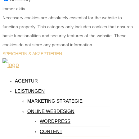
immer aktiv
Necessary cookies are absolutely essential for the website to
function properly. This category only includes cookies that ensures
basic functionalities and security features of the website. These
cookies do not store any personal information.
SPEICHERN & AKZEPTIEREN
AGENTUR
LEISTUNGEN
MARKETING STRATEGIE
ONLINE WEBDESIGN
WORDPRESS
CONTENT