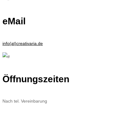
eMail
info(at)creativaria.de
Öffnungszeiten
Nach tel. Vereinbarung