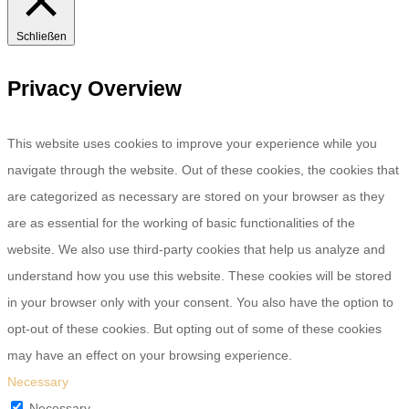
Schließen
Privacy Overview
This website uses cookies to improve your experience while you
navigate through the website. Out of these cookies, the cookies that
are categorized as necessary are stored on your browser as they
are as essential for the working of basic functionalities of the
website. We also use third-party cookies that help us analyze and
understand how you use this website. These cookies will be stored
in your browser only with your consent. You also have the option to
opt-out of these cookies. But opting out of some of these cookies
may have an effect on your browsing experience.
Necessary
Necessary